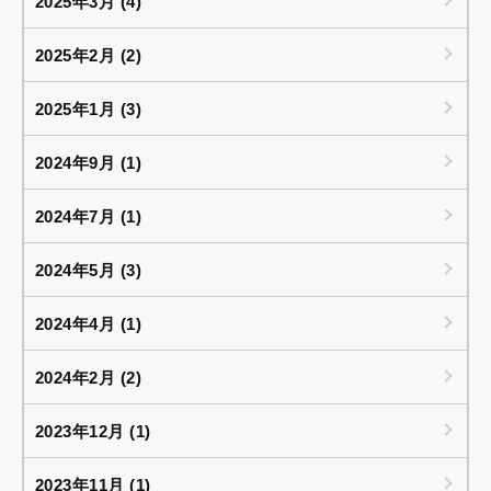
2025年3月 (4)
2025年2月 (2)
2025年1月 (3)
2024年9月 (1)
2024年7月 (1)
2024年5月 (3)
2024年4月 (1)
2024年2月 (2)
2023年12月 (1)
2023年11月 (1)