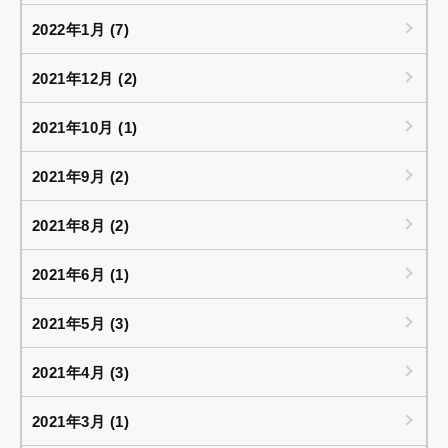
2022年1月 (7)
2021年12月 (2)
2021年10月 (1)
2021年9月 (2)
2021年8月 (2)
2021年6月 (1)
2021年5月 (3)
2021年4月 (3)
2021年3月 (1)