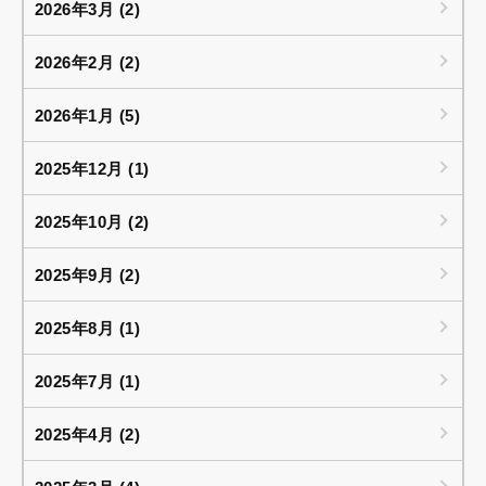
2026年3月 (2)
2026年2月 (2)
2026年1月 (5)
2025年12月 (1)
2025年10月 (2)
2025年9月 (2)
2025年8月 (1)
2025年7月 (1)
2025年4月 (2)