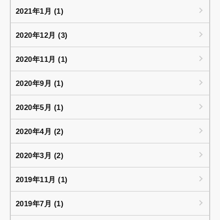
2021年1月 (1)
2020年12月 (3)
2020年11月 (1)
2020年9月 (1)
2020年5月 (1)
2020年4月 (2)
2020年3月 (2)
2019年11月 (1)
2019年7月 (1)