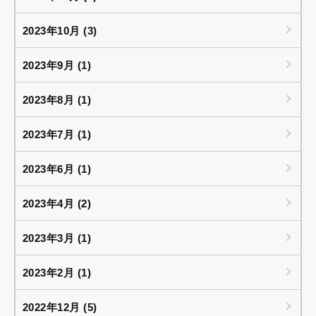
2023年10月 (3)
2023年9月 (1)
2023年8月 (1)
2023年7月 (1)
2023年6月 (1)
2023年4月 (2)
2023年3月 (1)
2023年2月 (1)
2022年12月 (5)