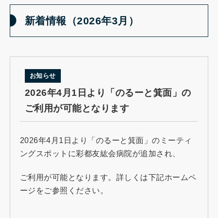
新着情報（2026年3月）
お知らせ
2026年4月1日より「のるーと箕面」の
ご利用が可能となります
2026年4月1日より「のるーと箕面」のミーティ
ングスポットに彩都友紘会病院が追加され、
ご利用が可能となります。詳しくは下記ホームペ
ージをご参照ください。