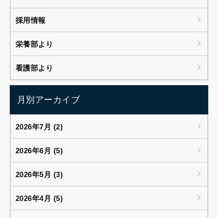
採用情報
栄養部より
看護部より
月別アーカイブ
2026年7月 (2)
2026年6月 (5)
2026年5月 (3)
2026年4月 (5)