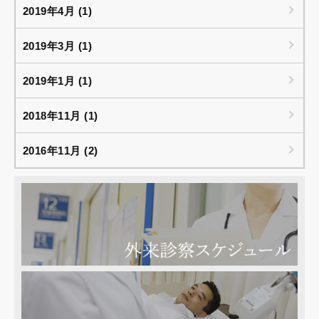
2019年4月 (1)
2019年3月 (1)
2019年1月 (1)
2018年11月 (1)
2016年11月 (2)