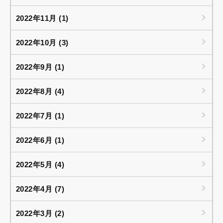
2022年11月 (1)
2022年10月 (3)
2022年9月 (1)
2022年8月 (4)
2022年7月 (1)
2022年6月 (1)
2022年5月 (4)
2022年4月 (7)
2022年3月 (2)