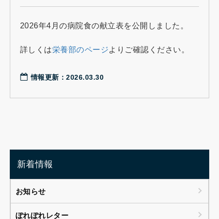
2026年4月の病院食の献立表を公開しました。
詳しくは
栄養部のページ
よりご確認ください。
情報更新：2026.03.30
新着情報
お知らせ
ぽれぽれレター