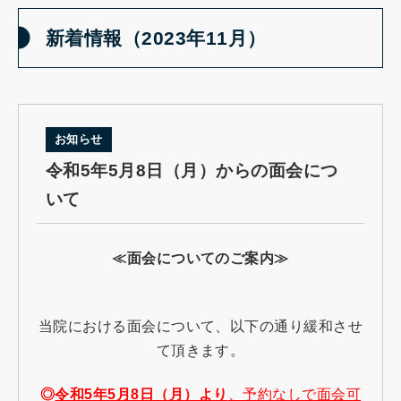
新着情報（2023年11月）
お知らせ
令和5年5月8日（月）からの面会につ
いて
≪面会についてのご案内≫
当院における面会について、以下の通り緩和させ
て頂きます。
◎
令和5年5月8日（月）より
、予約なしで面会可