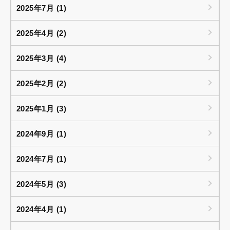
2025年7月 (1)
2025年4月 (2)
2025年3月 (4)
2025年2月 (2)
2025年1月 (3)
2024年9月 (1)
2024年7月 (1)
2024年5月 (3)
2024年4月 (1)