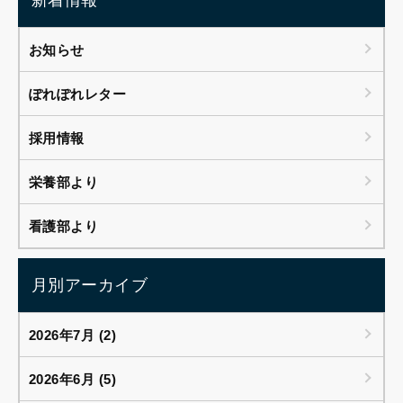
お知らせ
ぽれぽれレター
採用情報
栄養部より
看護部より
月別アーカイブ
2026年7月 (2)
2026年6月 (5)