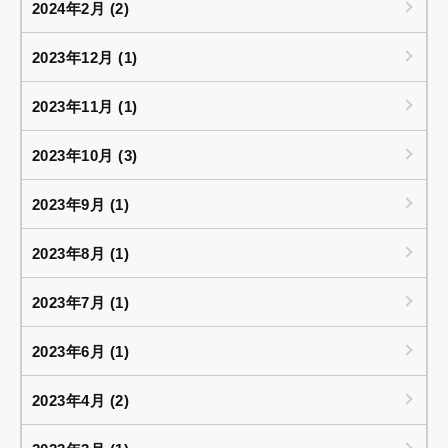
2024年2月 (2)
2023年12月 (1)
2023年11月 (1)
2023年10月 (3)
2023年9月 (1)
2023年8月 (1)
2023年7月 (1)
2023年6月 (1)
2023年4月 (2)