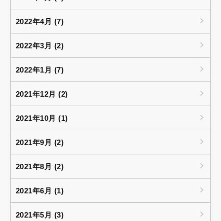
2022年4月 (7)
2022年3月 (2)
2022年1月 (7)
2021年12月 (2)
2021年10月 (1)
2021年9月 (2)
2021年8月 (2)
2021年6月 (1)
2021年5月 (3)