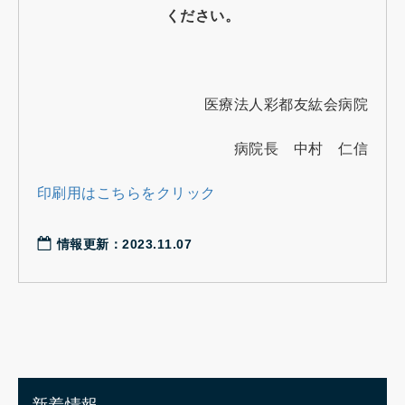
ください。
医療法人彩都友紘会病院
病院長 中村 仁信
印刷用はこちらをクリック
情報更新：2023.11.07
新着情報