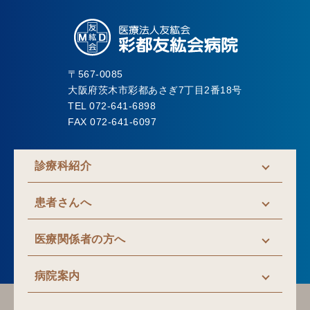
〒567-0085
大阪府茨木市彩都あさぎ7丁目2番18号
TEL 072-641-6898
FAX 072-641-6097
診療科紹介
患者さんへ
医療関係者の方へ
病院案内