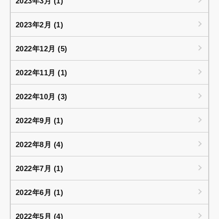
2023年3月 (1)
2023年2月 (1)
2022年12月 (5)
2022年11月 (1)
2022年10月 (3)
2022年9月 (1)
2022年8月 (4)
2022年7月 (1)
2022年6月 (1)
2022年5月 (4)