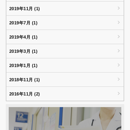
2019年11月 (1)
2019年7月 (1)
2019年4月 (1)
2019年3月 (1)
2019年1月 (1)
2018年11月 (1)
2016年11月 (2)