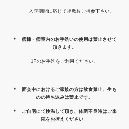
入院期間に応じて複数枚ご持参下さい。
＊ 病棟・病室内のお手洗いの使用は禁止させて
頂きます。
1Fのお手洗をご利用ください。
＊ 面会中におけるご家族の方は飲食禁止、生も
のの持ち込みは禁止です。
＊ ご自宅にて検温して頂き、体調不良時はご来
院をお控えください。