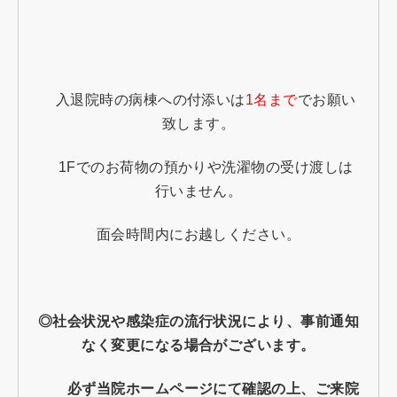
入退院時の病棟への付添いは
1名まで
でお願い
致します。
1F
でのお荷物の預かりや洗濯物の受け渡しは
行いません。
面会時間内にお越しください。
◎社会状況や感染症の流行状況により、事前通知
なく変更になる場合がございます。
必ず当院ホームページにて確認の上、ご来院