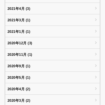
2021年4月 (3)
2021年3月 (1)
2021年1月 (1)
2020年12月 (3)
2020年11月 (1)
2020年9月 (1)
2020年5月 (1)
2020年4月 (2)
2020年3月 (2)