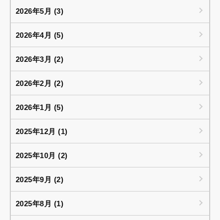
2026年5月 (3)
2026年4月 (5)
2026年3月 (2)
2026年2月 (2)
2026年1月 (5)
2025年12月 (1)
2025年10月 (2)
2025年9月 (2)
2025年8月 (1)