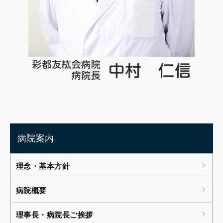
病院案内
理念・基本方針
病院概要
理事長・病院長ご挨拶