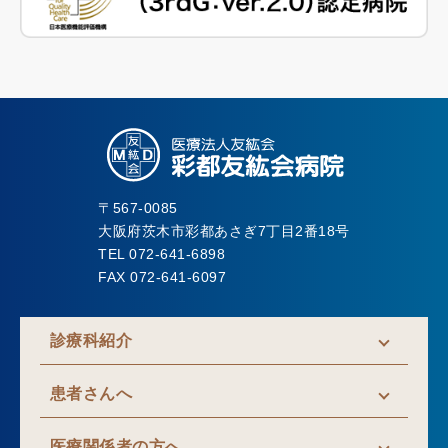
〒567-0085
大阪府茨木市彩都あさぎ7丁目2番18号
TEL 072-641-6898
FAX 072-641-6097
診療科紹介
患者さんへ
医療関係者の方へ