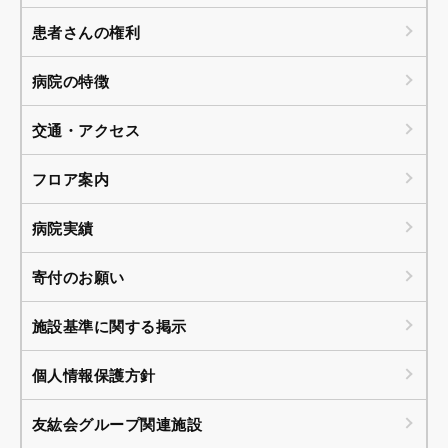
患者さんの権利
病院の特徴
交通・アクセス
フロア案内
病院実績
寄付のお願い
施設基準に関する掲示
個人情報保護方針
友紘会グループ関連施設