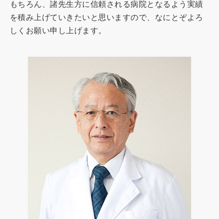
もちろん、諸先生方に信頼される病院となるよう実績
を積み上げていきたいと思いますので、なにとぞよろ
しくお願い申し上げます。