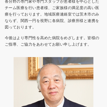
各分野の専門家や専門スタッフが患者様を中心とした
チーム医療を行い患者様、ご家族様の満足度の高い医
療を行っております。地域医療連絡室では茨木市のみ
ならず、関西一円を視野に各病院、診療所様と連携を
図っております。
今後はより専門性を高めた病院をめざします。皆様の
ご指導、ご協力をあわせてお願い申し上げます。