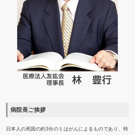
病院長ご挨拶
日本人の死因の約3分の１はがんによるものであり、特