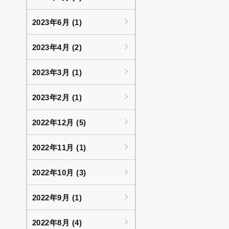
2023年6月 (1)
2023年4月 (2)
2023年3月 (1)
2023年2月 (1)
2022年12月 (5)
2022年11月 (1)
2022年10月 (3)
2022年9月 (1)
2022年8月 (4)