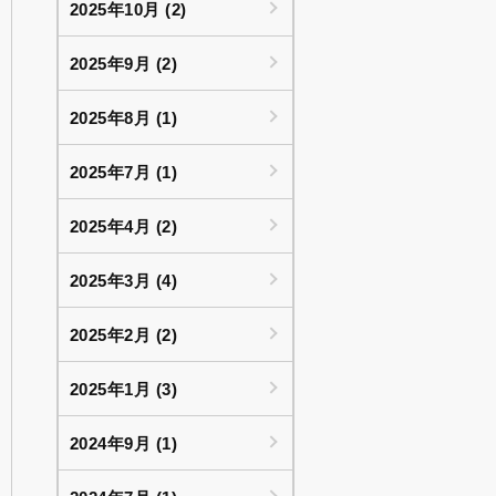
2025年10月 (2)
2025年9月 (2)
2025年8月 (1)
2025年7月 (1)
2025年4月 (2)
2025年3月 (4)
2025年2月 (2)
2025年1月 (3)
2024年9月 (1)