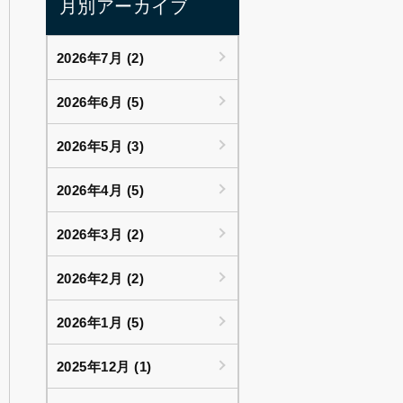
月別アーカイブ
2026年7月 (2)
2026年6月 (5)
2026年5月 (3)
2026年4月 (5)
2026年3月 (2)
2026年2月 (2)
2026年1月 (5)
2025年12月 (1)