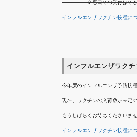
※窓口での受付はでき
インフルエンザワクチン接種に
インフルエンザワクチ
今年度のインフルエンザ予防接
現在、ワクチンの入荷数が未定
もうしばらくお待ちくださいま
インフルエンザワクチン接種に