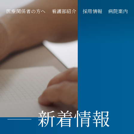
へ
医療関係者の方へ
看護部紹介
採用情報
病院案内
新着情報