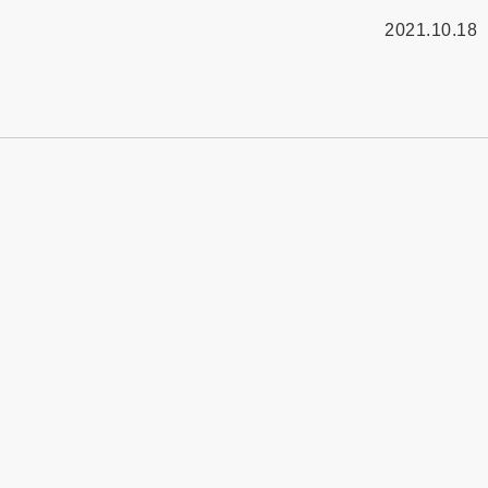
2021.10.18