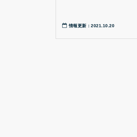
情報更新：2021.10.20