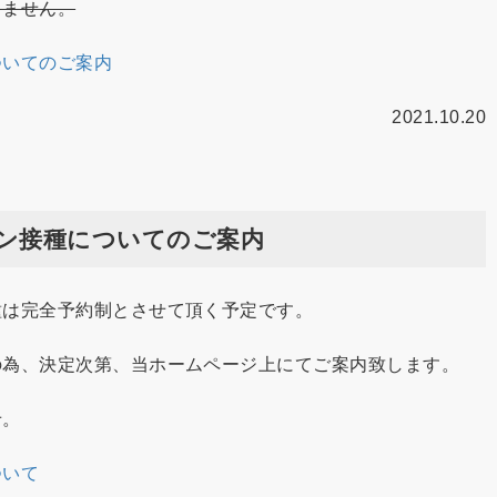
ません。
ついてのご案内
2021.10.20
ン接種についてのご案内
種は完全予約制とさせて頂く予定です。
の為、決定次第、当ホームページ上にてご案内致します。
せ。
ついて