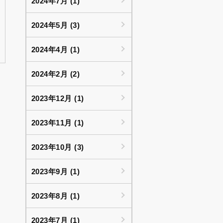
2024年7月 (1)
2024年5月 (3)
2024年4月 (1)
2024年2月 (2)
2023年12月 (1)
2023年11月 (1)
2023年10月 (3)
2023年9月 (1)
2023年8月 (1)
2023年7月 (1)