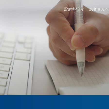
診療科紹介
患者さん