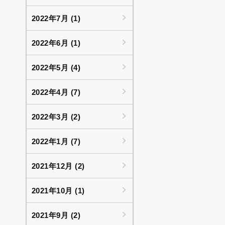
2022年7月 (1)
2022年6月 (1)
2022年5月 (4)
2022年4月 (7)
2022年3月 (2)
2022年1月 (7)
2021年12月 (2)
2021年10月 (1)
2021年9月 (2)