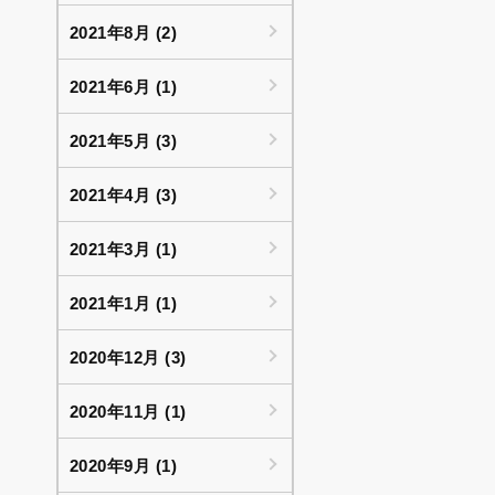
2021年8月 (2)
2021年6月 (1)
2021年5月 (3)
2021年4月 (3)
2021年3月 (1)
2021年1月 (1)
2020年12月 (3)
2020年11月 (1)
2020年9月 (1)