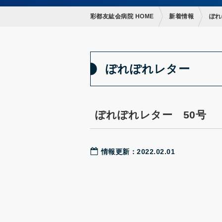
彩都友紘会病院 HOME
新着情報
ぽれ
ぽれぽれレター
ぽれぽれレター 50号
情報更新：2022.02.01