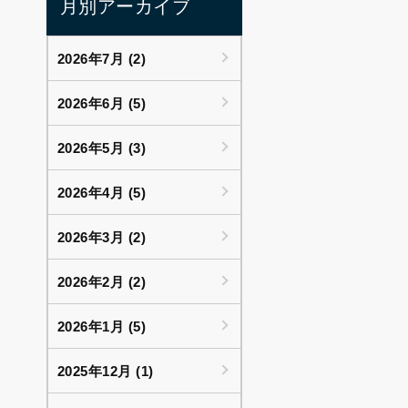
月別アーカイブ
2026年7月 (2)
2026年6月 (5)
2026年5月 (3)
2026年4月 (5)
2026年3月 (2)
2026年2月 (2)
2026年1月 (5)
2025年12月 (1)