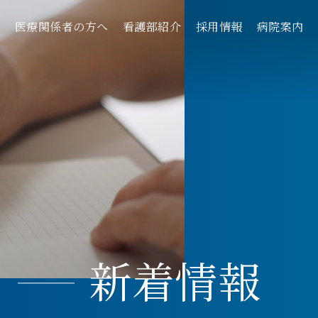
へ
医療関係者の方へ
看護部紹介
採用情報
病院案内
新着情報