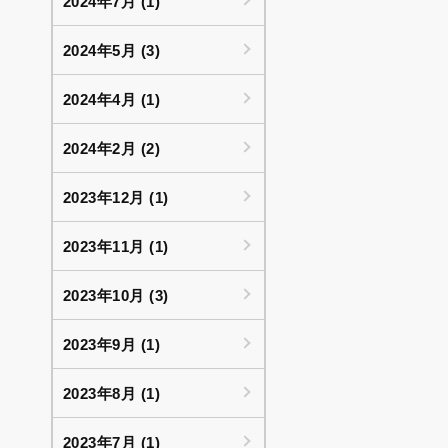
2024年7月 (1)
2024年5月 (3)
2024年4月 (1)
2024年2月 (2)
2023年12月 (1)
2023年11月 (1)
2023年10月 (3)
2023年9月 (1)
2023年8月 (1)
2023年7月 (1)