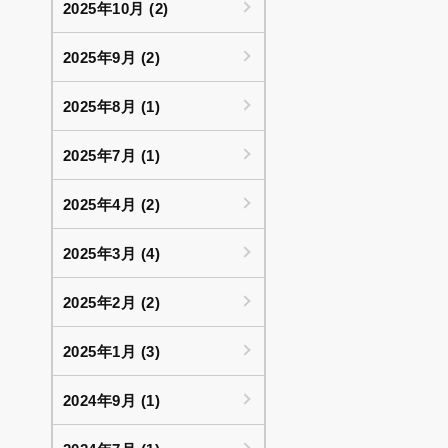
2025年10月 (2)
2025年9月 (2)
2025年8月 (1)
2025年7月 (1)
2025年4月 (2)
2025年3月 (4)
2025年2月 (2)
2025年1月 (3)
2024年9月 (1)