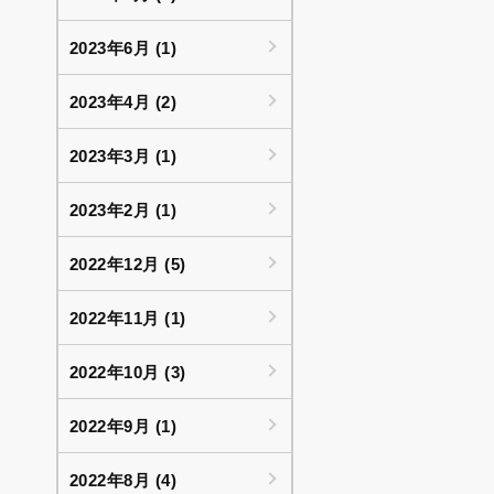
2023年6月 (1)
2023年4月 (2)
2023年3月 (1)
2023年2月 (1)
2022年12月 (5)
2022年11月 (1)
2022年10月 (3)
2022年9月 (1)
2022年8月 (4)