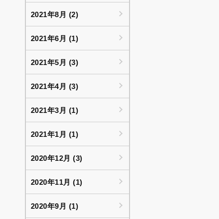
2021年8月 (2)
2021年6月 (1)
2021年5月 (3)
2021年4月 (3)
2021年3月 (1)
2021年1月 (1)
2020年12月 (3)
2020年11月 (1)
2020年9月 (1)