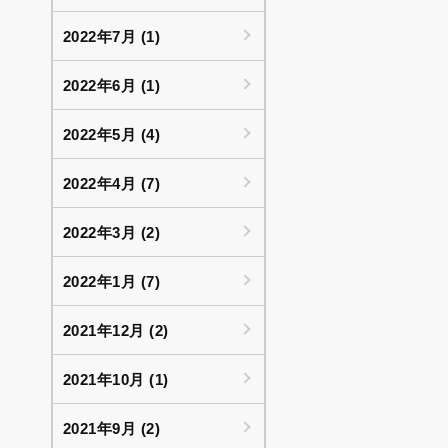
2022年7月 (1)
2022年6月 (1)
2022年5月 (4)
2022年4月 (7)
2022年3月 (2)
2022年1月 (7)
2021年12月 (2)
2021年10月 (1)
2021年9月 (2)