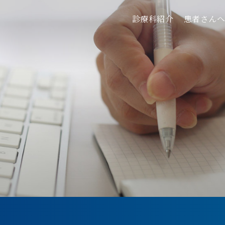
診療科紹介
患者さん