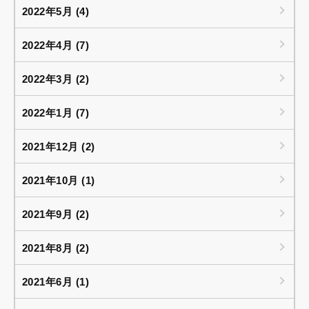
2022年5月 (4)
2022年4月 (7)
2022年3月 (2)
2022年1月 (7)
2021年12月 (2)
2021年10月 (1)
2021年9月 (2)
2021年8月 (2)
2021年6月 (1)