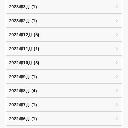
2023年3月 (1)
2023年2月 (1)
2022年12月 (5)
2022年11月 (1)
2022年10月 (3)
2022年9月 (1)
2022年8月 (4)
2022年7月 (1)
2022年6月 (1)