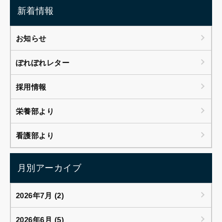
新着情報
お知らせ
ぽれぽれレター
採用情報
栄養部より
看護部より
月別アーカイブ
2026年7月 (2)
2026年6月 (5)