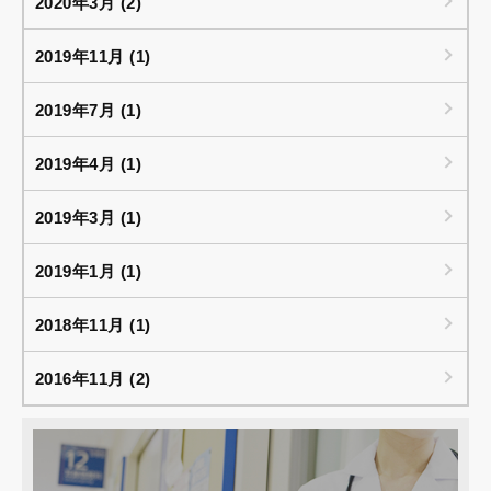
2020年3月 (2)
2019年11月 (1)
2019年7月 (1)
2019年4月 (1)
2019年3月 (1)
2019年1月 (1)
2018年11月 (1)
2016年11月 (2)