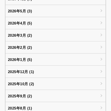
2026年5月 (3)
2026年4月 (5)
2026年3月 (2)
2026年2月 (2)
2026年1月 (5)
2025年12月 (1)
2025年10月 (2)
2025年9月 (2)
2025年8月 (1)