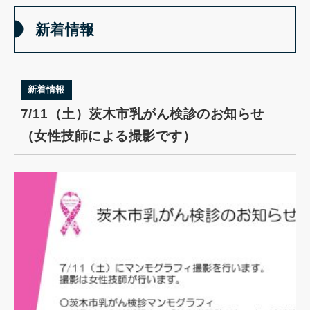
新着情報
新着情報
7/11（土）茨木市乳がん検診のお知らせ
（女性技師による撮影です）