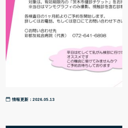
情報更新：2026.05.13