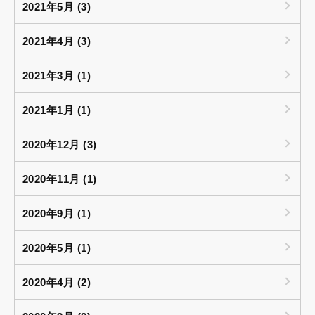
2021年5月 (3)
2021年4月 (3)
2021年3月 (1)
2021年1月 (1)
2020年12月 (3)
2020年11月 (1)
2020年9月 (1)
2020年5月 (1)
2020年4月 (2)