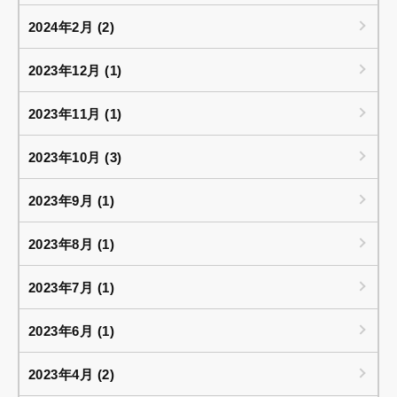
2024年2月 (2)
2023年12月 (1)
2023年11月 (1)
2023年10月 (3)
2023年9月 (1)
2023年8月 (1)
2023年7月 (1)
2023年6月 (1)
2023年4月 (2)