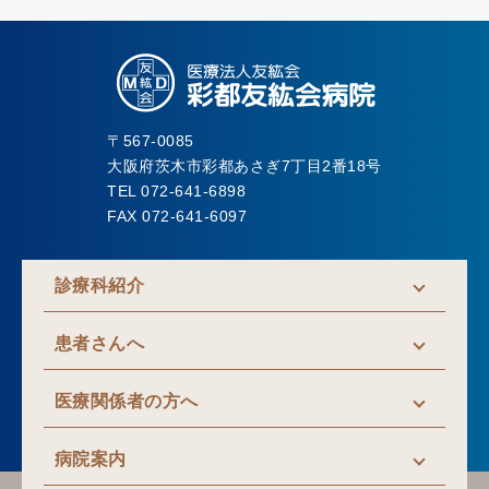
〒567-0085
大阪府茨木市彩都あさぎ7丁目2番18号
TEL 072-641-6898
FAX 072-641-6097
診療科紹介
患者さんへ
医療関係者の方へ
病院案内