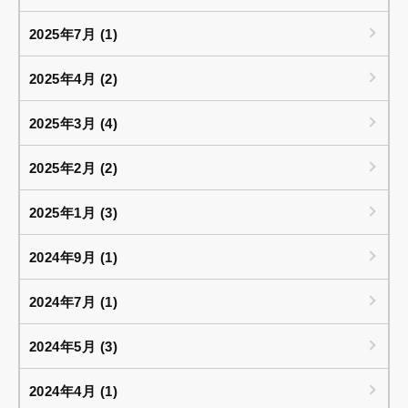
2025年7月 (1)
2025年4月 (2)
2025年3月 (4)
2025年2月 (2)
2025年1月 (3)
2024年9月 (1)
2024年7月 (1)
2024年5月 (3)
2024年4月 (1)