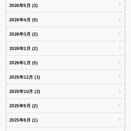
2026年5月 (3)
2026年4月 (5)
2026年3月 (2)
2026年2月 (2)
2026年1月 (5)
2025年12月 (1)
2025年10月 (2)
2025年9月 (2)
2025年8月 (1)