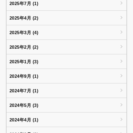
2025年7月 (1)
2025年4月 (2)
2025年3月 (4)
2025年2月 (2)
2025年1月 (3)
2024年9月 (1)
2024年7月 (1)
2024年5月 (3)
2024年4月 (1)