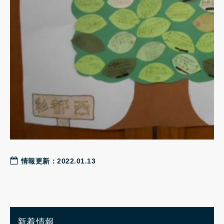
情報更新：2022.01.13
新着情報