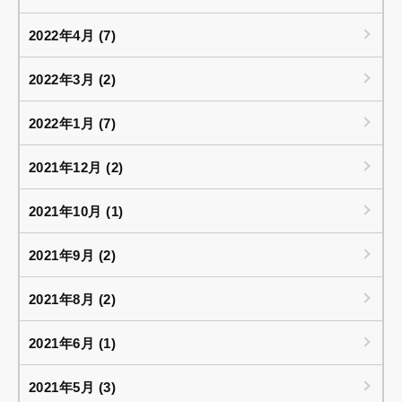
2022年4月 (7)
2022年3月 (2)
2022年1月 (7)
2021年12月 (2)
2021年10月 (1)
2021年9月 (2)
2021年8月 (2)
2021年6月 (1)
2021年5月 (3)