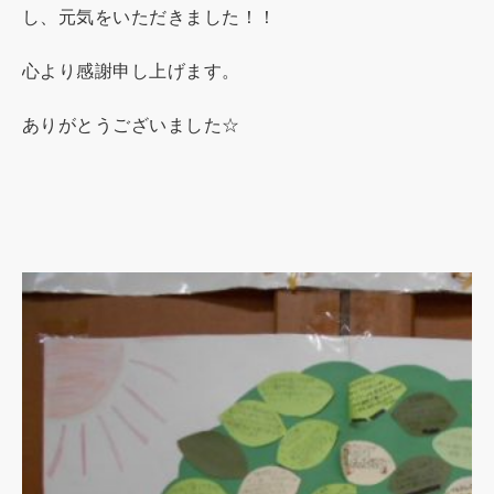
し、元気をいただきました！！
心より感謝申し上げます。
ありがとうございました☆