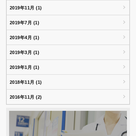
2019年11月 (1)
2019年7月 (1)
2019年4月 (1)
2019年3月 (1)
2019年1月 (1)
2018年11月 (1)
2016年11月 (2)