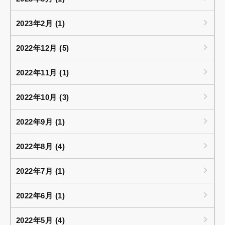
2023年2月 (1)
2022年12月 (5)
2022年11月 (1)
2022年10月 (3)
2022年9月 (1)
2022年8月 (4)
2022年7月 (1)
2022年6月 (1)
2022年5月 (4)