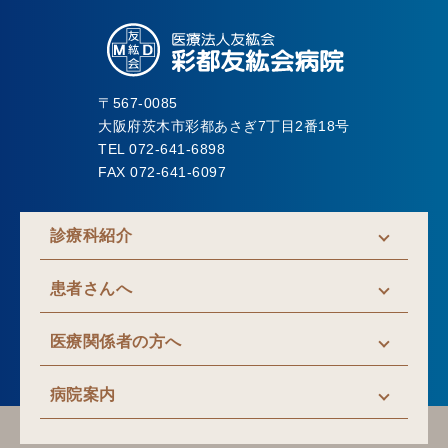
〒567-0085
大阪府茨木市彩都あさぎ7丁目2番18号
TEL 072-641-6898
FAX 072-641-6097
診療科紹介
患者さんへ
医療関係者の方へ
病院案内