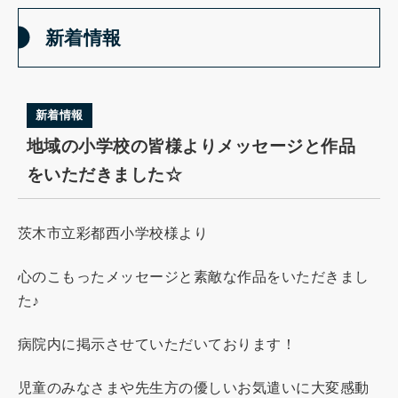
新着情報
新着情報
地域の小学校の皆様よりメッセージと作品
をいただきました☆
茨木市立彩都西小学校様より
心のこもったメッセージと素敵な作品をいただきまし
た♪
病院内に掲示させていただいております！
児童のみなさまや先生方の優しいお気遣いに大変感動