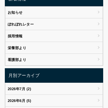
お知らせ
ぽれぽれレター
採用情報
栄養部より
看護部より
月別アーカイブ
2026年7月 (2)
2026年6月 (5)