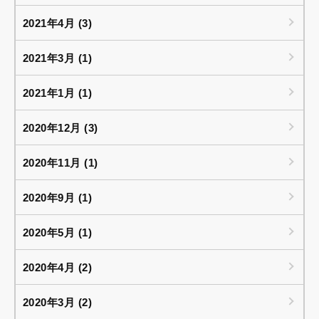
2021年4月 (3)
2021年3月 (1)
2021年1月 (1)
2020年12月 (3)
2020年11月 (1)
2020年9月 (1)
2020年5月 (1)
2020年4月 (2)
2020年3月 (2)