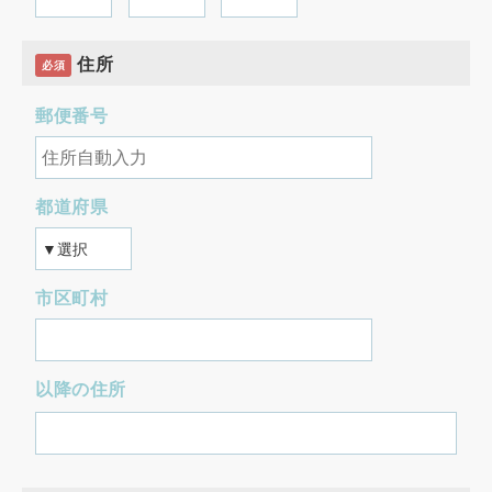
住所
必須
郵便番号
都道府県
市区町村
以降の住所