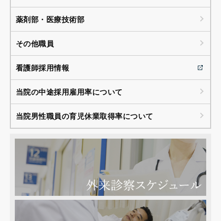
薬剤部・医療技術部
その他職員
看護師採用情報
当院の中途採用雇用率について
当院男性職員の育児休業取得率について