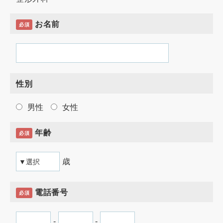
お名前
必須
性別
男性
女性
年齢
必須
歳
電話番号
必須
-
-