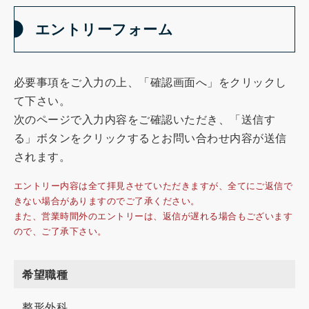
エントリーフォーム
必要事項をご入力の上、「確認画面へ」をクリックし
て下さい。
次のページで入力内容をご確認いただき、「送信す
る」ボタンをクリックするとお問い合わせ内容が送信
されます。
エントリー内容は全て拝見させていただきますが、全てにご返信で
きない場合がありますのでご了承ください。
また、営業時間外のエントリーは、返信が遅れる場合もございます
ので、ご了承下さい。
希望職種
整形外科