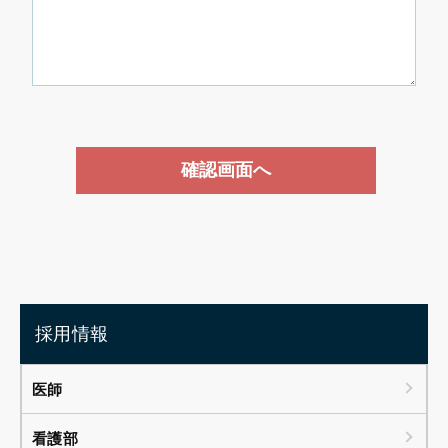
採用情報
医師
看護部