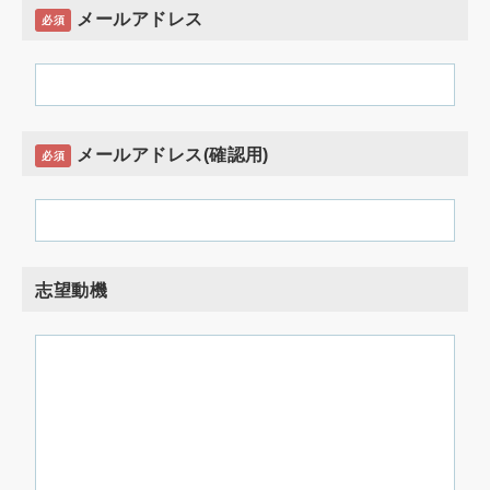
メールアドレス
必須
メールアドレス(確認用)
必須
志望動機