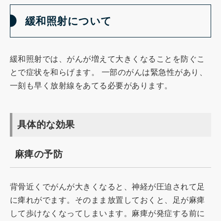
緩和照射について
緩和照射では、がんが増えて大きくなることを防ぐこ
とで症状を和らげます。 一部のがんは緊急性があり、
一刻も早く放射線をあてる必要があります。
具体的な効果
麻痺の予防
背骨近くでがんが大きくなると、神経が圧迫されて足
に痺れがでます。そのまま放置しておくと、足が麻痺
して歩けなくなってしまいます。麻痺が発症する前に