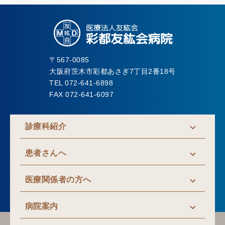
〒567-0085
大阪府茨木市彩都あさぎ7丁目2番18号
TEL 072-641-6898
FAX 072-641-6097
診療科紹介
患者さんへ
医療関係者の方へ
病院案内