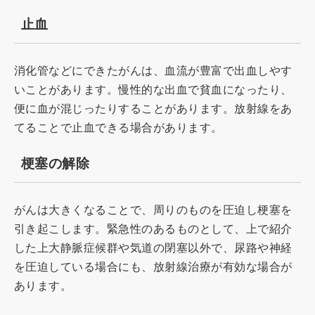
止血
消化管などにできたがんは、血流が豊富で出血しやす
いことがあります。慢性的な出血で貧血になったり、
便に血が混じったりすることがあります。放射線をあ
てることで止血できる場合があります。
梗塞の解除
がんは大きくなることで、周りのものを圧迫し梗塞を
引き起こします。緊急性のあるものとして、上で紹介
した上大静脈症候群や気道の閉塞以外で、尿路や神経
を圧迫している場合にも、放射線治療が有効な場合が
あります。