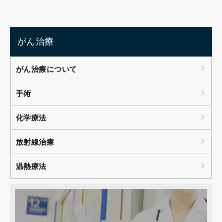
がん治療
がん治療について
手術
化学療法
放射線治療
温熱療法