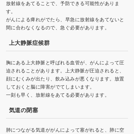
放射線をあてることで、予防できる可能性がありま
す。
がんによる痺れがでたら、早急に放射線をあてないと
間に合わなくなるので、急ぐ必要があります。
上大静脈症候群
胸にある上大静脈と呼ばれる血管が、がんによって圧
迫されることがあります。上大静脈が圧迫されると、
顔にむくみが出たり、飲み込みが悪くなります。放置
しておくと脳に障害がでてしまいます。
一刻も早く、放射線をあてる必要があります。
気道の閉塞
肺につながる気道ががんによって塞がれると、肺に空