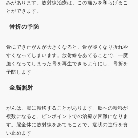
みがあります。放射線治療は、この痛みを和らげるこ
とができます。
骨折の予防
骨にできたがんが大きくなると、骨が脆くなり折れや
すくなってしまいます。放射線をあてることで、一度
脆くなってしまった骨を再生できるようにし、骨折を
予防します。
全脳照射
がんは、脳に転移することがあります。脳への転移が
複数になると、ピンポイントでの治療が困難になりま
す。脳全体に放射線をあてることで、症状の進行を食
い止めます。