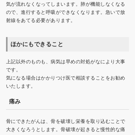
気が流れなくなってしまいます。肺が機能しなくなる
ので、進行すると呼吸ができなくなります。急いで放
射線をあてる必要があります。
ほかにもできること
上記以外のものも、病気は早めの対処がなにより大事
です。
気になる場合はかかりつけ医で相談することをお勧め
いたします。
痛み
骨にできたがんは、骨を破壊し栄養を取り込むことで
大きくなろうとします。骨破壊が起きると慢性的な痛