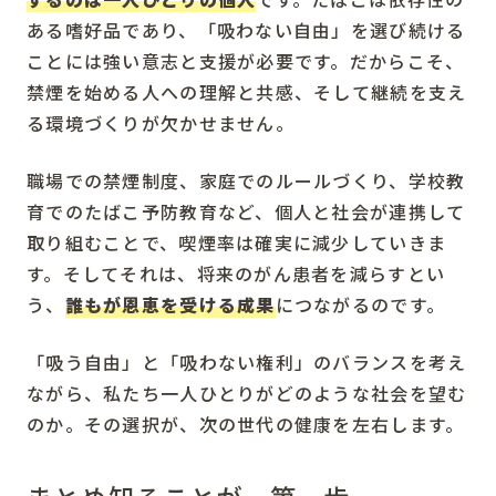
ある嗜好品であり、「吸わない自由」を選び続ける
ことには強い意志と支援が必要です。だからこそ、
禁煙を始める人への理解と共感、そして継続を支え
る環境づくりが欠かせません。
職場での禁煙制度、家庭でのルールづくり、学校教
育でのたばこ予防教育など、個人と社会が連携して
取り組むことで、喫煙率は確実に減少していきま
す。そしてそれは、将来のがん患者を減らすとい
う、
誰もが恩恵を受ける成果
につながるのです。
「吸う自由」と「吸わない権利」のバランスを考え
ながら、私たち一人ひとりがどのような社会を望む
のか。その選択が、次の世代の健康を左右します。