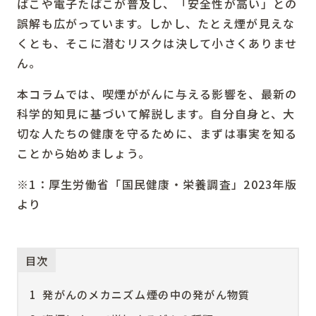
ばこや電子たばこが普及し、「安全性が高い」との
誤解も広がっています。しかし、たとえ煙が見えな
くとも、そこに潜むリスクは決して小さくありませ
ん。
本コラムでは、喫煙ががんに与える影響を、最新の
科学的知見に基づいて解説します。自分自身と、大
切な人たちの健康を守るために、まずは事実を知る
ことから始めましょう。
※1：厚生労働省「国民健康・栄養調査」2023年版
より
目次
1
発がんのメカニズム――煙の中の発がん物質