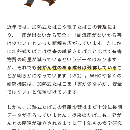
近年では、加熱式たばこや電子たばこの普及によ
り、「煙が出ないから安全」「副流煙がないから害
は少ない」といった誤解も広がっています。たしか
に加熱式たばこは従来の紙巻きたばこと比べて有害
物質の総量が減っているというデータはあります
が、それでも
発がん性のある成分は残存している
こ
とが明らかになっています（※2）。WHOや多くの
研究機関は、加熱式たばこを「害が少ないが、安全
ではない」と位置づけています。
しかも、加熱式たばこの健康影響はまだ十分に長期
データがそろっていません。従来のたばこも、発が
んとの関連が確立されるまでに何十年もの疫学研究