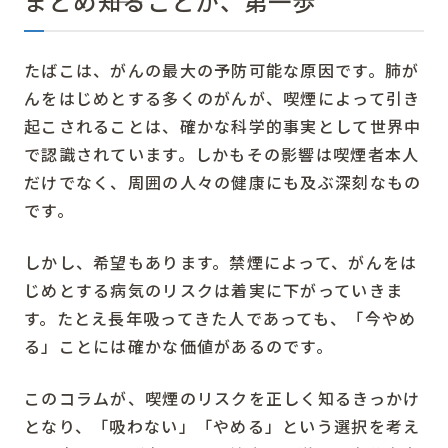
まとめ――知ることが、第一歩
たばこは、がんの最大の予防可能な原因です。肺が
んをはじめとする多くのがんが、喫煙によって引き
起こされることは、確かな科学的事実として世界中
で認識されています。しかもその影響は喫煙者本人
だけでなく、周囲の人々の健康にも及ぶ深刻なもの
です。
しかし、希望もあります。禁煙によって、がんをは
じめとする病気のリスクは着実に下がっていきま
す。たとえ長年吸ってきた人であっても、「今やめ
る」ことには確かな価値があるのです。
このコラムが、喫煙のリスクを正しく知るきっかけ
となり、「吸わない」「やめる」という選択を考え