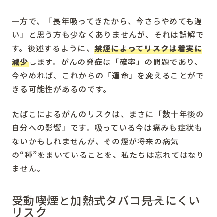
一方で、「長年吸ってきたから、今さらやめても遅
い」と思う方も少なくありませんが、それは誤解で
す。後述するように、
禁煙によってリスクは着実に
減少
します。がんの発症は「確率」の問題であり、
今やめれば、これからの「運命」を変えることがで
きる可能性があるのです。
たばこによるがんのリスクは、まさに「数十年後の
自分への影響」です。吸っている今は痛みも症状も
ないかもしれませんが、その煙が将来の病気
の“種”をまいていることを、私たちは忘れてはなり
ません。
受動喫煙と加熱式タバコ――見えにくい
リスク