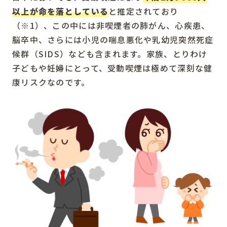
以上が命を落としている
と推定されており
（※1）、この中には非喫煙者の肺がん、心疾患、
脳卒中、さらには小児の喘息悪化や乳幼児突然死症
候群（SIDS）なども含まれます。家族、とりわけ
子どもや妊婦にとって、受動喫煙は極めて深刻な健
康リスクなのです。