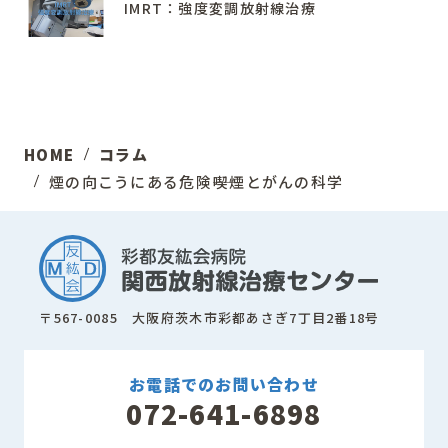
IMRT：強度変調放射線治療
HOME
コラム
煙の向こうにある危険――喫煙とがんの科学
〒567-0085 大阪府茨木市彩都あさぎ7丁目2番18号
お電話でのお問い合わせ
072-641-6898