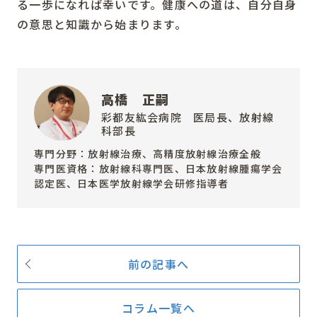
る一歩になれば幸いです。健康への道は、自分自身
の意思と知識から始まります。
高橋 正嗣
彩都友紘会病院 医局長、放射線
科部長
専門分野：放射線治療、高精度放射線治療全般
専門医資格：放射線科専門医、日本放射線腫瘍学会
認定医、日本医学放射線学会研修指導者
前の記事へ
コラム一覧へ