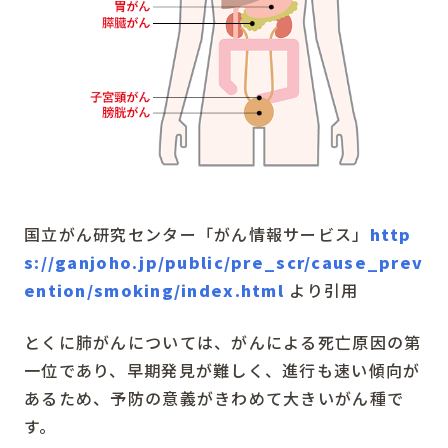
国立がん研究センター「がん情報サービス」
http
s://ganjoho.jp/public/pre_scr/cause_prev
ention/smoking/index.html
より引用
とくに肺がんについては、がんによる死亡原因の第
一位であり、早期発見が難しく、進行も速い傾向が
あるため、予防の意義がきわめて大きいがん種で
す。