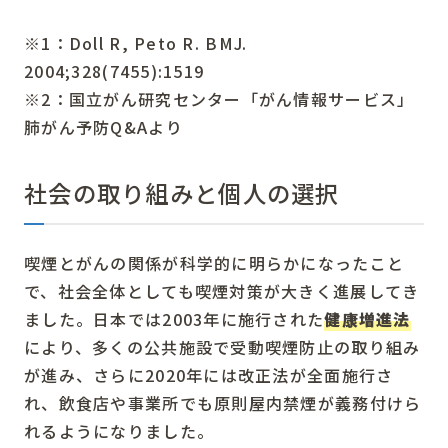
※1：Doll R, Peto R. BMJ.
2004;328(7455):1519
※2：国立がん研究センター「がん情報サービス」
肺がん予防Q&Aより
社会の取り組みと個人の選択
喫煙とがんの関係が科学的に明らかになったこと
で、社会全体としても喫煙対策が大きく進展してき
ました。日本では2003年に施行された
健康増進法
により、多くの公共施設で受動喫煙防止の取り組み
が進み、さらに2020年には改正法が全面施行さ
れ、飲食店や事業所でも原則屋内禁煙が義務付けら
れるようになりました。