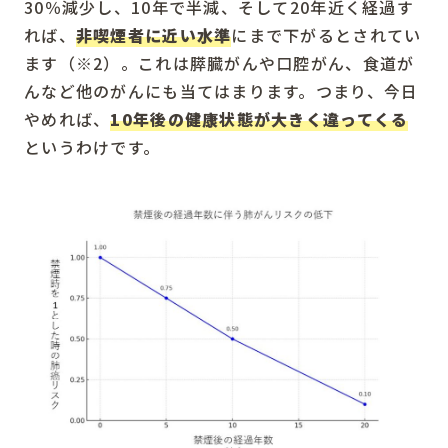
30％減少し、10年で半減、そして20年近く経過す
れば、
非喫煙者に近い水準
にまで下がるとされてい
ます（※2）。これは膵臓がんや口腔がん、食道が
んなど他のがんにも当てはまります。つまり、今日
やめれば、
10年後の健康状態が大きく違ってくる
というわけです。