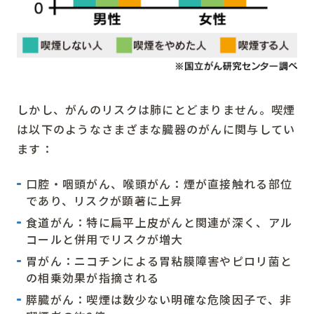
しかし、がんのリスクは肺にとどまりません。喫煙
は以下のようなさまざまな臓器のがんに関与してい
ます：
口腔・咽頭がん、喉頭がん：煙が直接触れる部位
であり、リスクが顕著に上昇
食道がん：特に扁平上皮がんと関連が深く、アル
コールと併用でリスクが増大
胃がん：ニコチンによる胃粘膜障害やピロリ菌と
の相乗効果が指摘される
膵臓がん：喫煙は数少ない明確な危険因子で、非