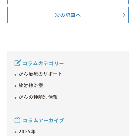
次の記事へ
コラムカテゴリー
がん治療のサポート
放射線治療
がんの種類別情報
コラムアーカイブ
2025年