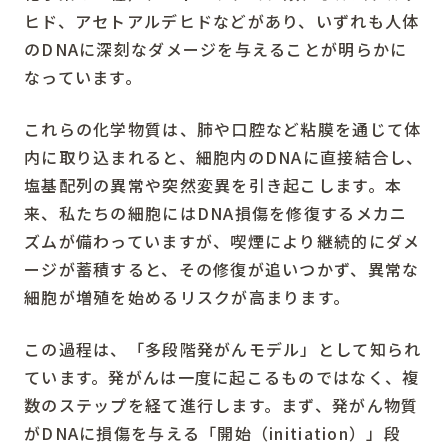
ヒド、アセトアルデヒドなどがあり、いずれも人体
のDNAに深刻なダメージを与えることが明らかに
なっています。
これらの化学物質は、肺や口腔など粘膜を通じて体
内に取り込まれると、細胞内のDNAに直接結合し、
塩基配列の異常や突然変異を引き起こします。本
来、私たちの細胞にはDNA損傷を修復するメカニ
ズムが備わっていますが、喫煙により継続的にダメ
ージが蓄積すると、その修復が追いつかず、異常な
細胞が増殖を始めるリスクが高まります。
この過程は、「多段階発がんモデル」として知られ
ています。発がんは一度に起こるものではなく、複
数のステップを経て進行します。まず、発がん物質
がDNAに損傷を与える「開始（initiation）」段