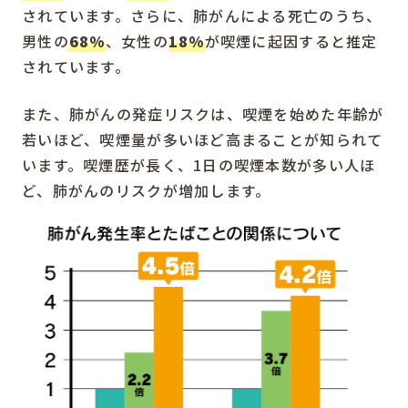
されています。さらに、肺がんによる死亡のうち、
男性の
68%
、女性の
18%
が喫煙に起因すると推定
されています。
また、肺がんの発症リスクは、喫煙を始めた年齢が
若いほど、喫煙量が多いほど高まることが知られて
います。喫煙歴が長く、1日の喫煙本数が多い人ほ
ど、肺がんのリスクが増加します。