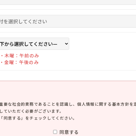
・木曜：午前のみ
・金曜：午後のみ
重要な社会的責務であることを認識し、個人情報に関する基本方針を
していただく必要がございます。
「同意する」をチェックしてください。
同意する