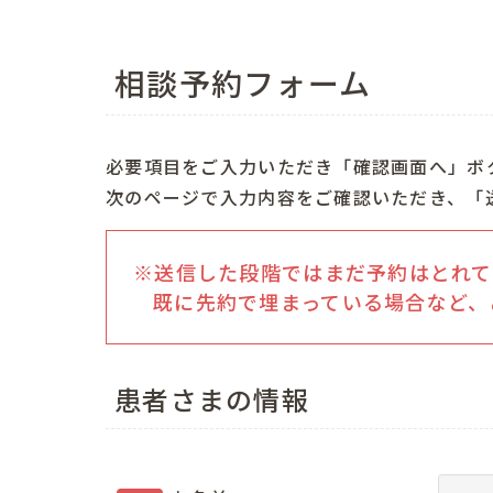
相談予約フォーム
必要項目をご入力いただき「確認画面へ」ボ
次のページで入力内容をご確認いただき、「
※送信した段階ではまだ予約はとれて
既に先約で埋まっている場合など、
患者さまの情報