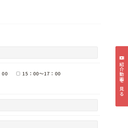
紹介動画を見る
：00
15：00～17：00