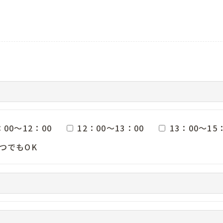
：00～12：00
12：00～13：00
13：00～15
つでもOK