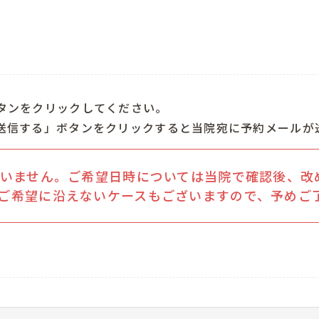
タンをクリックしてください。
送信する」ボタンをクリックすると当院宛に予約メールが
いません。ご希望日時については当院で確認後、改
ご希望に沿えないケースもございますので、予めご