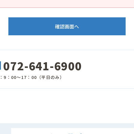
072-641-6900
：9：00～17：00（平日のみ）