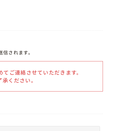
送信されます。
めてご連絡させていただきます。
了承ください。