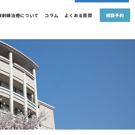
放射線治療について
コラム
よくある質問
相談予約