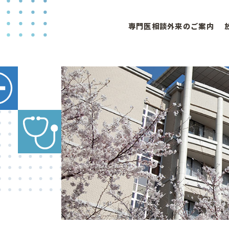
専門医相談外来のご案内