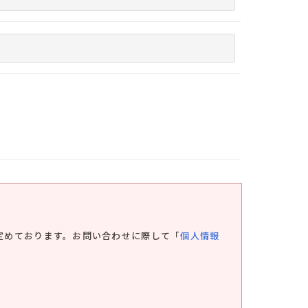
定めております。お問い合わせに際して「
個人情報