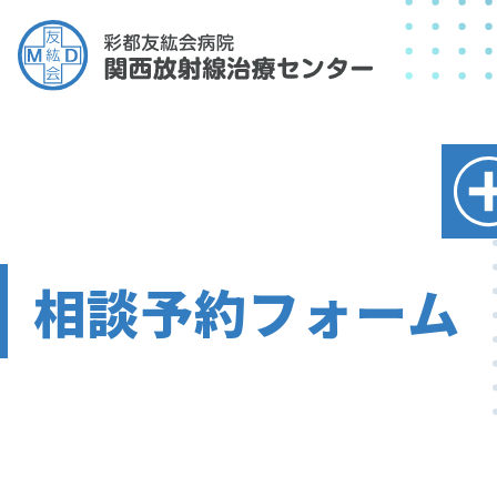
相談予約フォーム