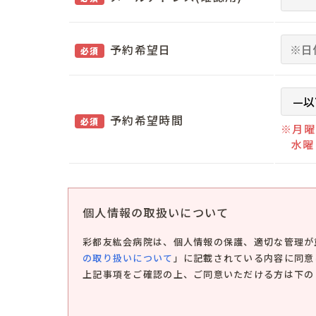
予約希望日
必須
予約希望時間
必須
※月曜
水曜
個人情報の取扱いについて
彩都友紘会病院は、個人情報の保護、適切な管理が
の取り扱いについて
」に記載されている内容に同意
上記事項をご確認の上、ご同意いただける方は下の