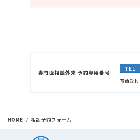
TEL
専門医相談外来 予約専用番号
電話受付
HOME
相談予約フォーム