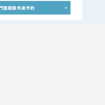
門医相談外来予約